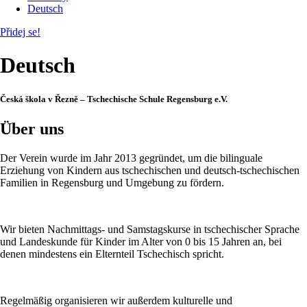
Deutsch
Přidej se!
Deutsch
Česká škola v Řezně – Tschechische Schule Regensburg e.V.
Über uns
Der Verein wurde im Jahr 2013 gegründet, um die bilinguale
Erziehung von Kindern aus tschechischen und deutsch-tschechischen
Familien in Regensburg und Umgebung zu fördern.
Wir bieten Nachmittags- und Samstagskurse in tschechischer Sprache
und Landeskunde für Kinder im Alter von 0 bis 15 Jahren an, bei
denen mindestens ein Elternteil Tschechisch spricht.
Regelmäßig organisieren wir außerdem kulturelle und