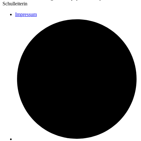
Schulleiterin
Impressum