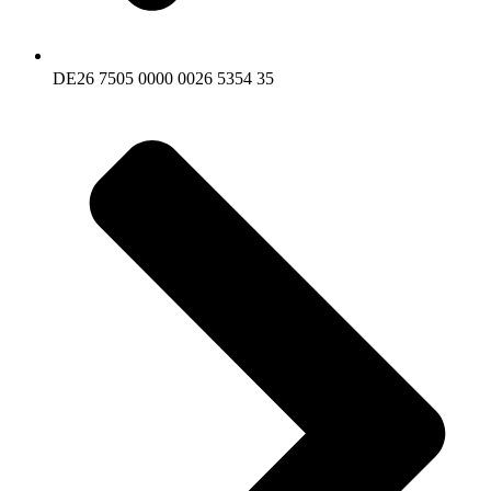
DE26 7505 0000 0026 5354 35