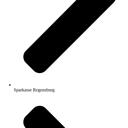
Sparkasse Regensburg