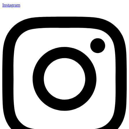
Instagram