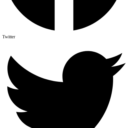
Twitter