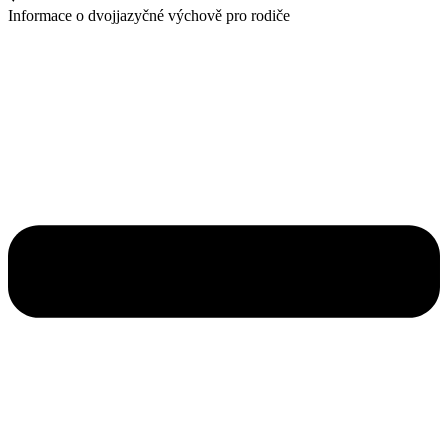
Informace o dvojjazyčné výchově pro rodiče