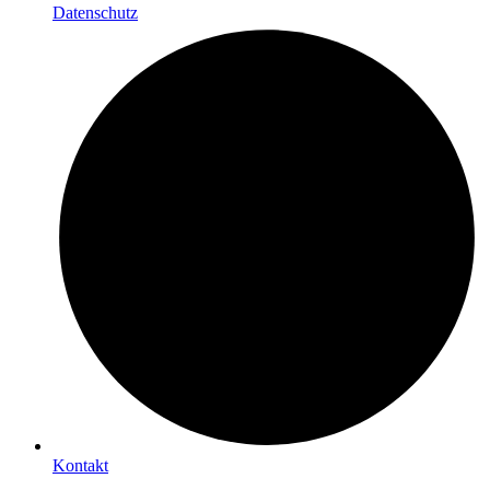
Datenschutz
Kontakt