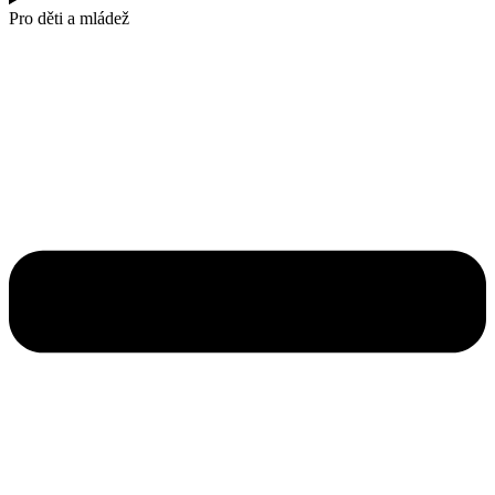
Pro děti a mládež