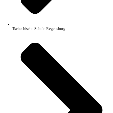
Tschechische Schule Regensburg