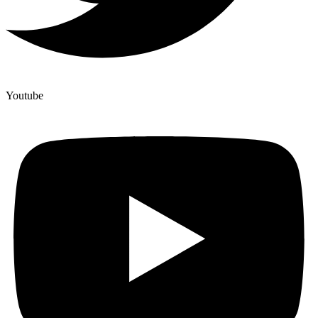
Youtube