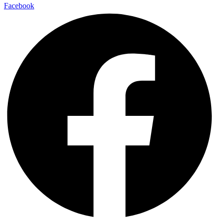
Facebook