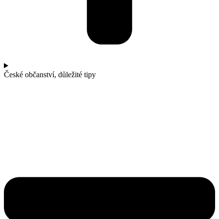
České občanství, důležité tipy