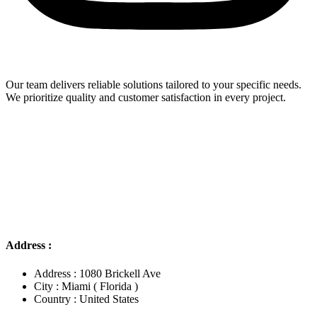
Our team delivers reliable solutions tailored to your specific needs.
We prioritize quality and customer satisfaction in every project.
Address :
Address : 1080 Brickell Ave
City : Miami ( Florida )
Country : United States