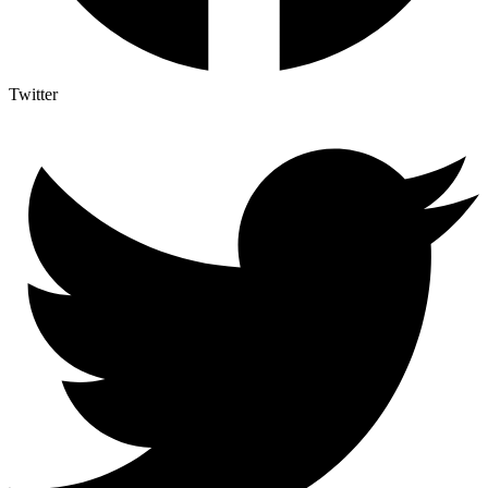
Twitter