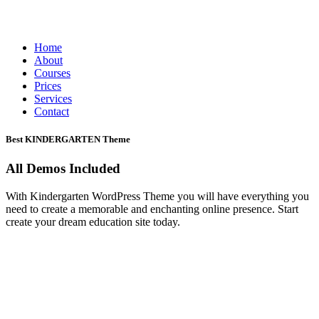
Home
About
Courses
Prices
Services
Contact
Best KINDERGARTEN Theme
All Demos Included
With Kindergarten WordPress Theme you will have everything you
need to create a memorable and enchanting online presence. Start
create your dream education site today.