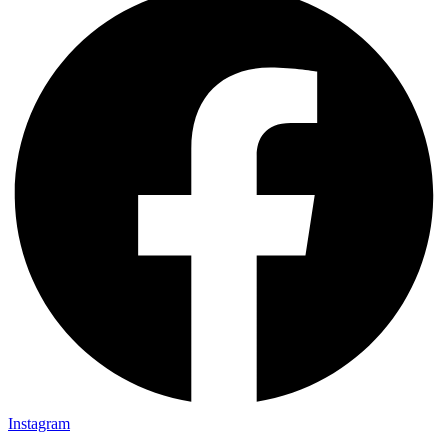
Instagram