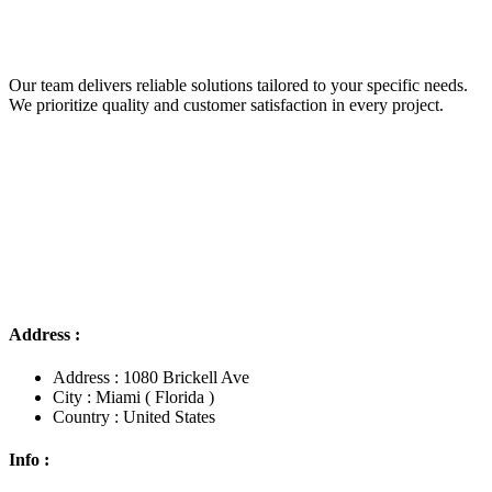
Our team delivers reliable solutions tailored to your specific needs.
We prioritize quality and customer satisfaction in every project.
Address :
Address : 1080 Brickell Ave
City : Miami ( Florida )
Country : United States
Info :