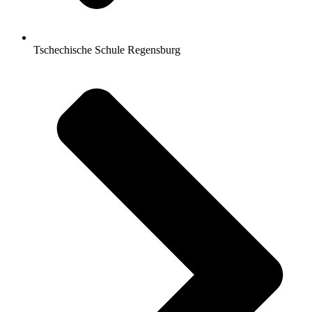
Tschechische Schule Regensburg