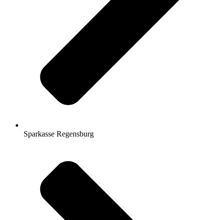
Sparkasse Regensburg