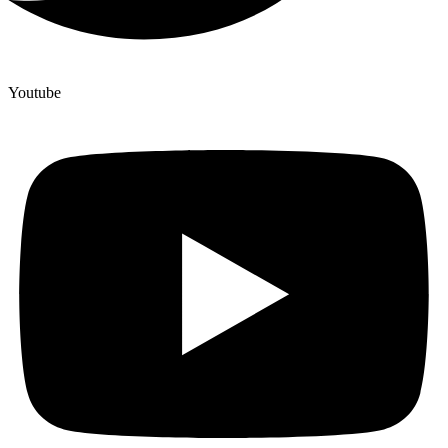
Youtube