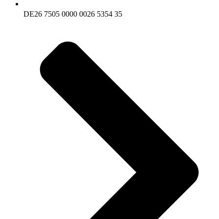
DE26 7505 0000 0026 5354 35