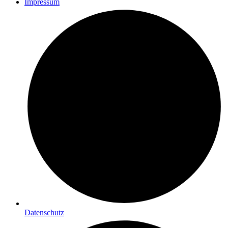
Impressum
Datenschutz