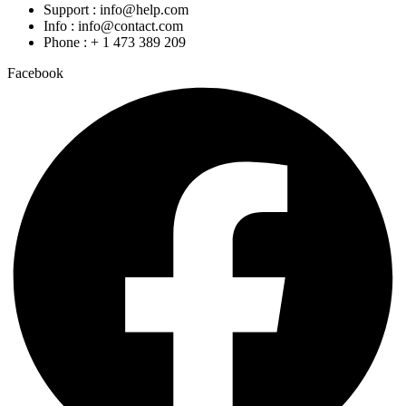
Support : info@help.com
Info : info@contact.com
Phone : + 1 473 389 209
Facebook