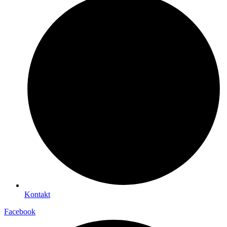
Kontakt
Facebook